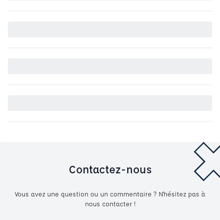
Contactez-nous
Vous avez une question ou un commentaire ? N'hésitez pas à
nous contacter !