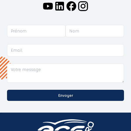
Envoyer