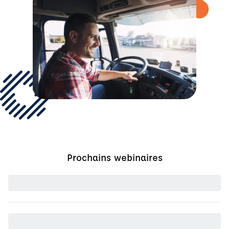
Prochains webinaires