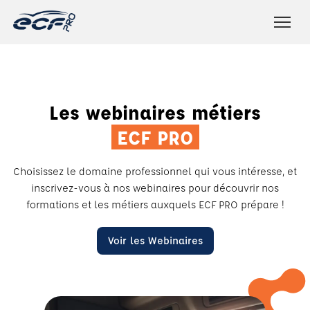
Les webinaires métiers
ECF PRO
Choisissez le domaine professionnel qui vous intéresse, et
inscrivez-vous à nos webinaires pour découvrir nos
formations et les métiers auxquels
ECF PRO prépare !
Voir les Webinaires